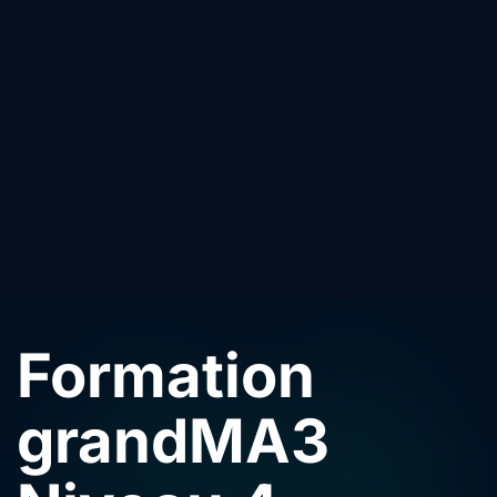
Formation
grandMA3