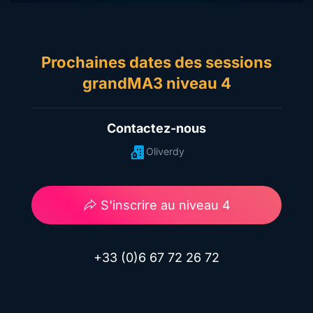
Prochaines dates des sessions
grandMA3 niveau 4
Contactez-nous
Oliverdy
S'inscrire au niveau 4
+33 (0)6 67 72 26 72