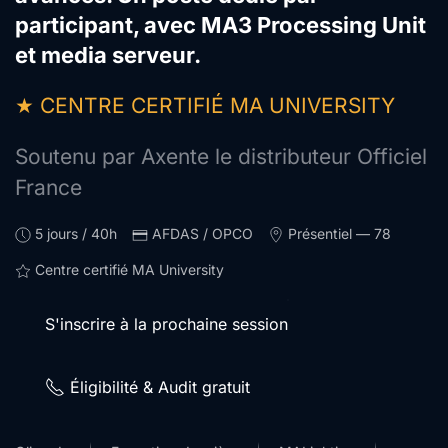
participant, avec MA3 Processing Unit
et media serveur.
★ CENTRE CERTIFIÉ MA UNIVERSITY
Soutenu par Axente le distributeur Officiel
France
5 jours / 40h
AFDAS / OPCO
Présentiel — 78
Centre certifié MA University
S'inscrire à la prochaine session
Éligibilité & Audit gratuit