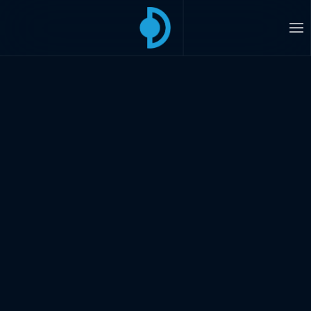
Accéder au contenu principal