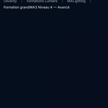
Oliverdy
Formations Lumière
MALighting
Formation grandMA3 Niveau 4 — Avancé