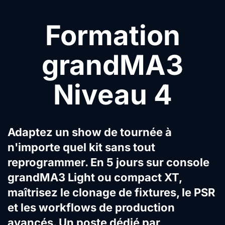
Formation
grandMA3
Niveau 4
Adaptez un show de tournée à
n'importe quel kit sans tout
reprogrammer. En 5 jours sur console
grandMA3 Light ou compact XT,
maîtrisez le clonage de fixtures, le PSR
et les workflows de production
avancés. Un poste dédié par