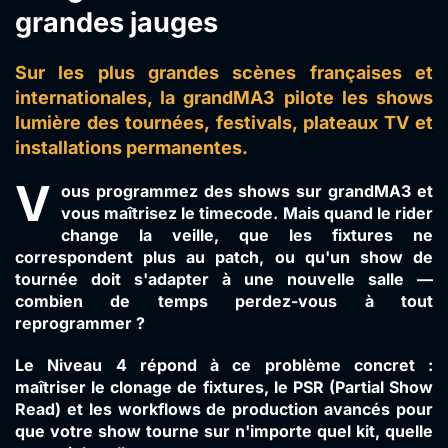
grandes jauges
Sur les plus grandes scènes françaises et
internationales, la grandMA3 pilote les shows
lumière des tournées, festivals, plateaux TV et
installations permanentes.
V
ous programmez des shows sur grandMA3 et
vous maîtrisez le timecode. Mais quand le rider
change la veille, que les fixtures ne
correspondent plus au patch, ou qu'un show de
tournée doit s'adapter à une nouvelle salle —
combien de temps perdez-vous à tout
reprogrammer ?
Le Niveau 4 répond à ce problème concret :
maîtriser le
clonage de fixtures
, le
PSR (Partial Show
Read)
et les
workflows de production avancés
pour
que votre show tourne sur n'importe quel kit, quelle