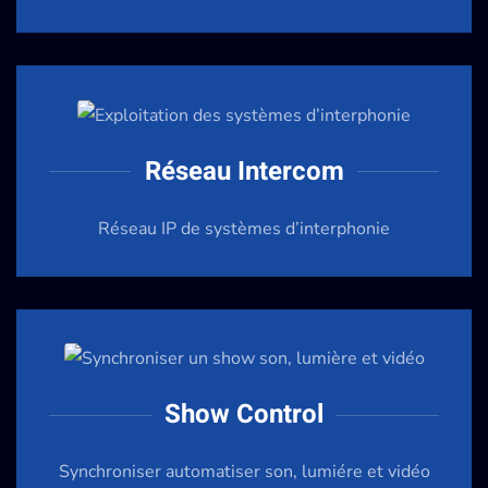
Réseau Intercom
Réseau IP de systèmes d’interphonie
Show Control
Synchroniser automatiser son, lumiére et vidéo