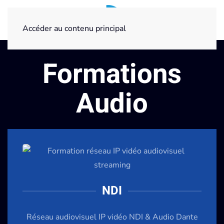
Accéder au contenu principal
Formations
Audio
NDI
Réseau audiovisuel IP vidéo NDI & Audio Dante