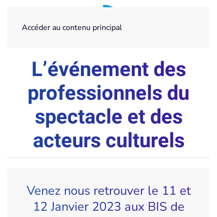
Accéder au contenu principal
L’événement des
professionnels du
spectacle et des
acteurs culturels
Venez nous retrouver le 11 et
12 Janvier 2023 aux BIS de