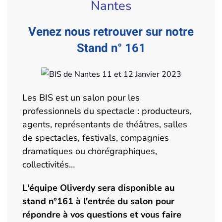
Nantes
Venez nous retrouver sur notre
Stand n° 161
Les BIS est un salon pour les
professionnels du spectacle : producteurs,
agents, représentants de théâtres, salles
de spectacles, festivals, compagnies
dramatiques ou chorégraphiques,
collectivités…
L'équipe Oliverdy sera disponible au
stand n°161 à l'entrée du salon pour
répondre à vos questions et vous faire