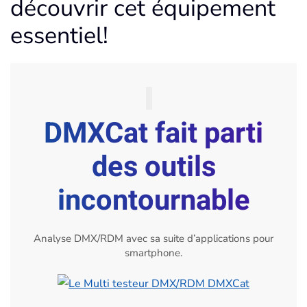
découvrir cet équipement
essentiel!
DMXCat fait parti
des outils
incontournable
Analyse DMX/RDM avec sa suite d’applications pour
smartphone.