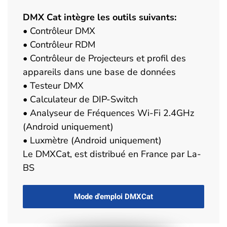
DMX Cat intègre les outils suivants:
• Contrôleur DMX
• Contrôleur RDM
• Contrôleur de Projecteurs et profil des
appareils dans une base de données
• Testeur DMX
• Calculateur de DIP-Switch
• Analyseur de Fréquences Wi-Fi 2.4GHz
(Android uniquement)
• Luxmètre (Android uniquement)
Le DMXCat, est distribué en France par La-
BS
Mode d'emploi DMXCat