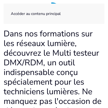
Accéder au contenu principal
Dans nos formations sur
les réseaux lumière,
découvrez le Multi testeur
DMX/RDM, un outil
indispensable conçu
spécialement pour les
techniciens lumières. Ne
manquez pas l'occasion de