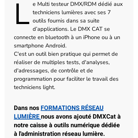
L
e Multi testeur DMX/RDM dédié aux
techniciens lumières avec ses 7
outils fournis dans sa suite
d’applications. Le DMX CAT se
connecte en bluetooth à un iPhone ou à un
smartphone Android.
C'est un outil bien pratique qui permet de
réaliser de multiples tests, d'analyses,
d'adressages, de contrôle et de
programmation pour faciliter le travail des
techniciens light.
Dans nos
FORMATIONS RÉSEAU
LUMIÈRE
nous avons ajouté DMXCat à
notre caisse à outils numérique dédiée
à l'administration réseau lumière.