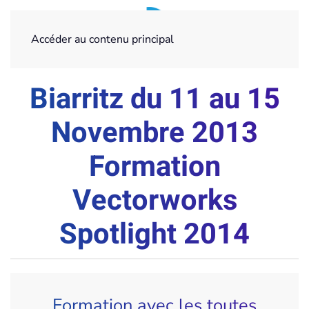
Accéder au contenu principal
Biarritz du 11 au 15
Novembre 2013
Formation
Vectorworks
Spotlight 2014
Formation avec les toutes