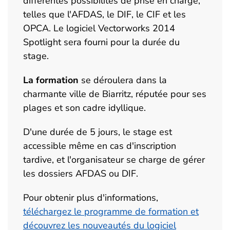
différentes possibilités de prise en charge,
telles que l'AFDAS, le DIF, le CIF et les
OPCA. Le logiciel Vectorworks 2014
Spotlight sera fourni pour la durée du
stage.
La formation
se déroulera dans la
charmante ville de Biarritz, réputée pour ses
plages et son cadre idyllique.
D'une durée de 5 jours, le stage est
accessible même en cas d'inscription
tardive, et l'organisateur se charge de gérer
les dossiers AFDAS ou DIF.
Pour obtenir plus d'informations,
téléchargez le programme de formation et
découvrez les nouveautés du logiciel