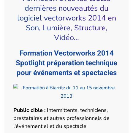
dernières nouveautés du
logiciel vectorworks 2014 en
Son, Lumière, Structure,
Vidéo...
Formation Vectorworks 2014
Spotlight préparation technique
pour événements et spectacles
Public cible :
Intermittents, techniciens,
prestataires et autres professionnels de
l'événementiel et du spectacle.