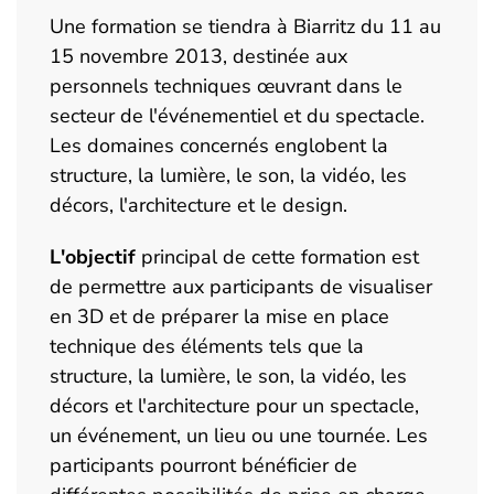
Une formation se tiendra à Biarritz du 11 au
15 novembre 2013, destinée aux
personnels techniques œuvrant dans le
secteur de l'événementiel et du spectacle.
Les domaines concernés englobent la
structure, la lumière, le son, la vidéo, les
décors, l'architecture et le design.
L'objectif
principal de cette formation est
de permettre aux participants de visualiser
en 3D et de préparer la mise en place
technique des éléments tels que la
structure, la lumière, le son, la vidéo, les
décors et l'architecture pour un spectacle,
un événement, un lieu ou une tournée. Les
participants pourront bénéficier de